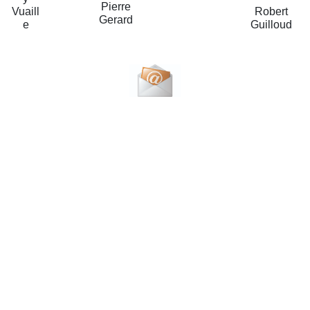
Pierre
Vuaill
Robert
Gerard
e
Guilloud